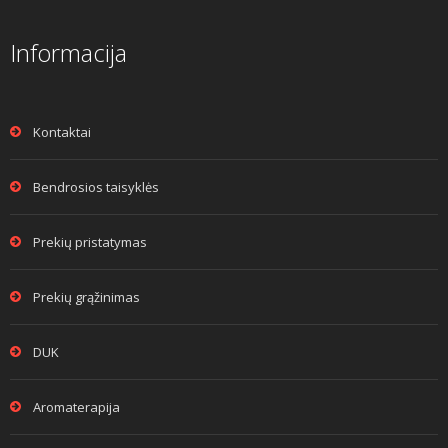
Informacija
Kontaktai
Bendrosios taisyklės
Prekių pristatymas
Prekių grąžinimas
DUK
Aromaterapija