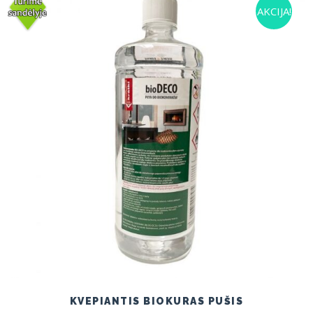
AKCIJA!
KVEPIANTIS BIOKURAS PUŠIS