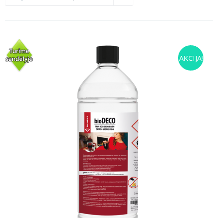
AKCIJA!