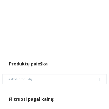
Produktų paieška
Filtruoti pagal kainą: