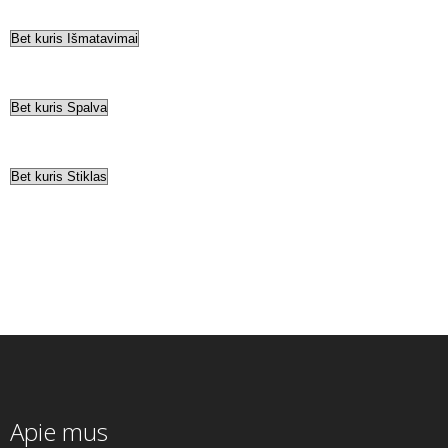
Apie mus