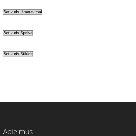
Apie mus