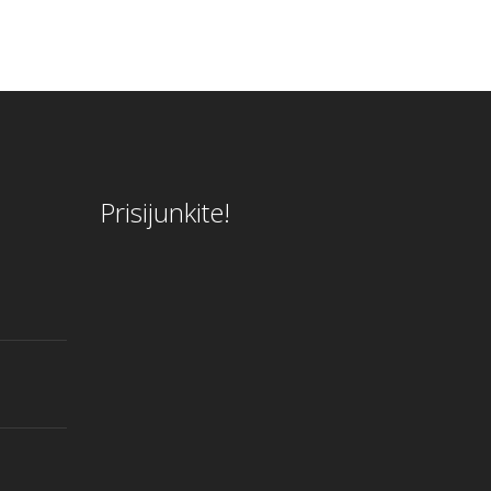
Prisijunkite!