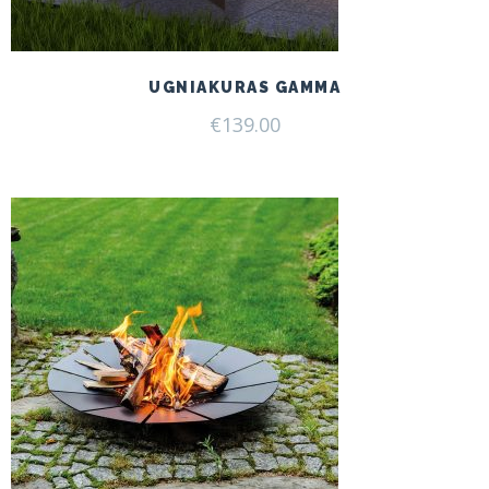
UGNIAKURAS GAMMA
€
139.00