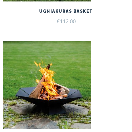
UGNIAKURAS BASKET
€
112.00