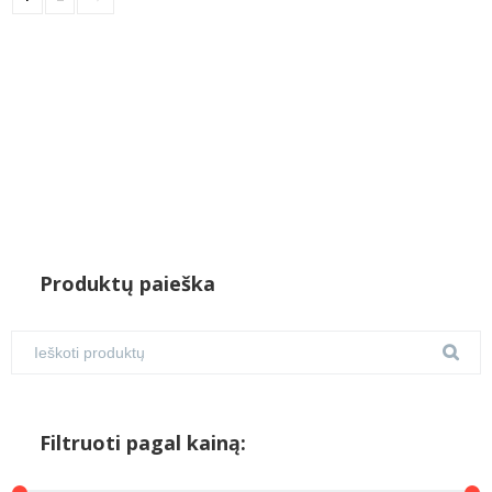
Produktų paieška
Filtruoti pagal kainą: