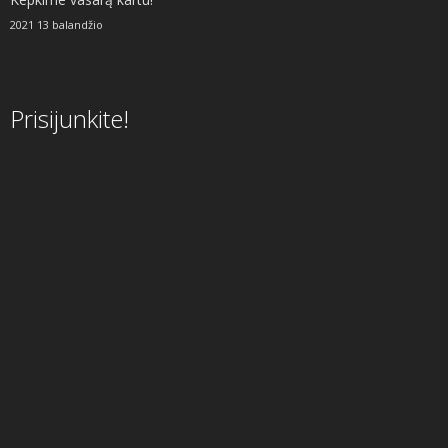
2021 13 balandžio
Prisijunkite!