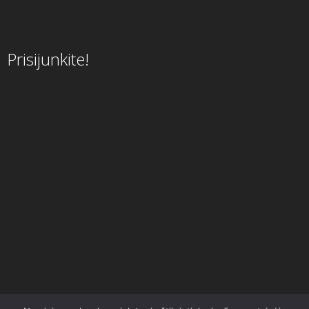
Prisijunkite!