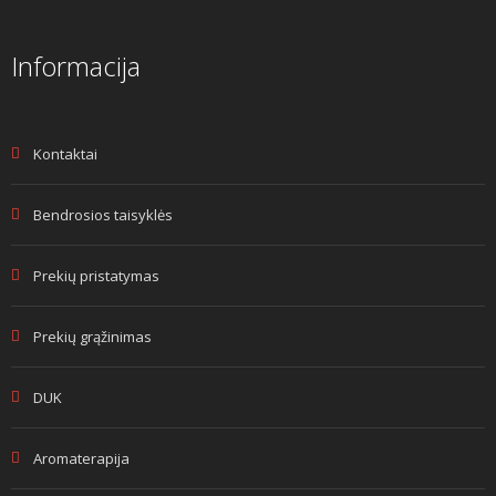
Informacija
Kontaktai
Bendrosios taisyklės
Prekių pristatymas
Prekių grąžinimas
DUK
Aromaterapija