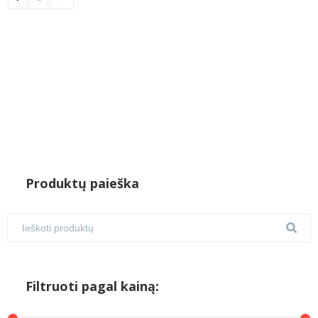
Produktų paieška
Filtruoti pagal kainą: