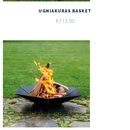
UGNIAKURAS BASKET
€
112.00