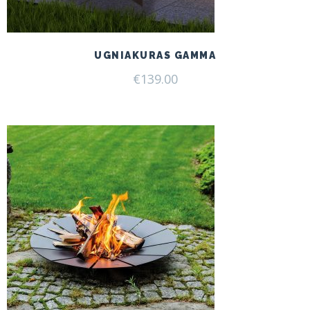
UGNIAKURAS GAMMA
€
139.00