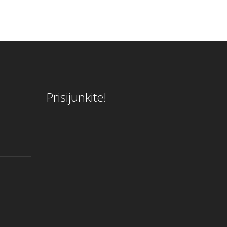
Prisijunkite!