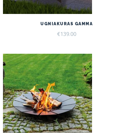
UGNIAKURAS GAMMA
€
139.00