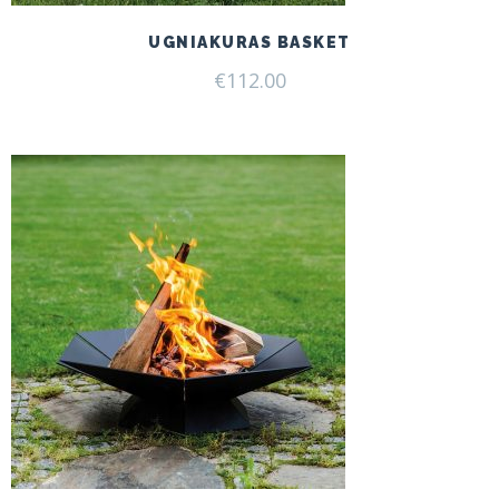
UGNIAKURAS BASKET
€
112.00