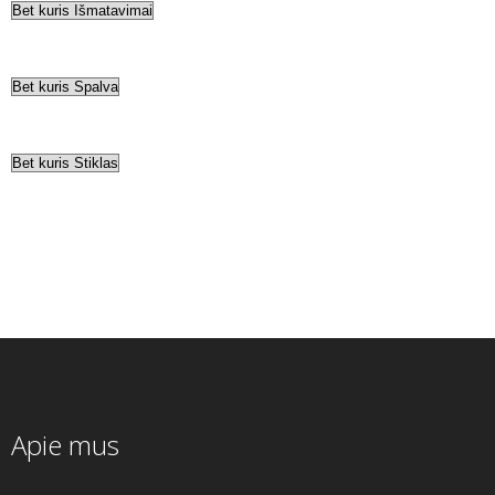
Apie mus