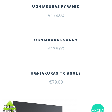
UGNIAKURAS PYRAMID
€
179.00
UGNIAKURAS SUNNY
€
135.00
UGNIAKURAS TRIANGLE
€
79.00
AKCIJA!