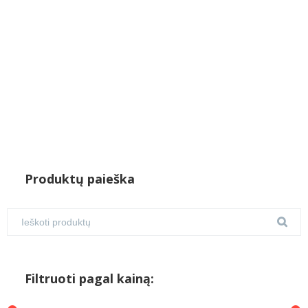
Produktų paieška
Filtruoti pagal kainą: