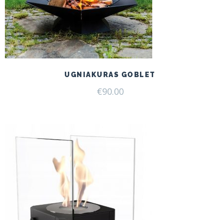
UGNIAKURAS GOBLET
€
90.00