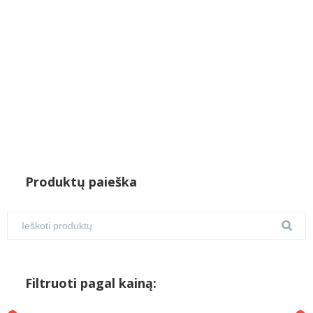
Produktų paieška
Filtruoti pagal kainą: