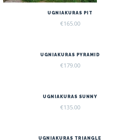
UGNIAKURAS PIT
€
165.00
UGNIAKURAS PYRAMID
€
179.00
UGNIAKURAS SUNNY
€
135.00
UGNIAKURAS TRIANGLE