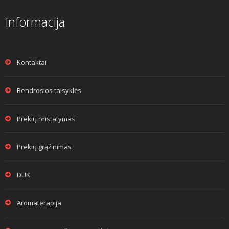
Informacija
Kontaktai
Bendrosios taisyklės
Prekių pristatymas
Prekių grąžinimas
DUK
Aromaterapija