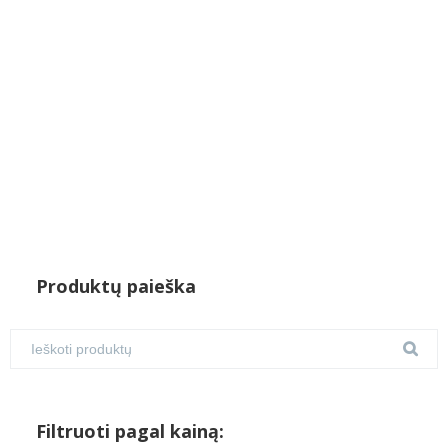
Produktų paieška
Filtruoti pagal kainą: