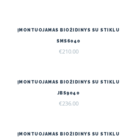
ĮMONTUOJAMAS BIOŽIDINYS SU STIKLU
SMS6040
€
210.00
ĮMONTUOJAMAS BIOŽIDINYS SU STIKLU
JBS9040
€
236.00
ĮMONTUOJAMAS BIOŽIDINYS SU STIKLU