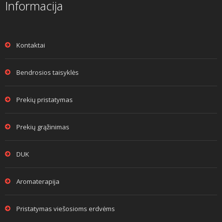
Informacija
Kontaktai
Bendrosios taisyklės
Prekių pristatymas
Prekių grąžinimas
DUK
Aromaterapija
Pristatymas viešosioms erdvėms