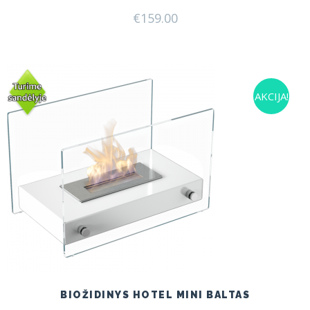
€
159.00
AKCIJA!
BIOŽIDINYS HOTEL MINI BALTAS