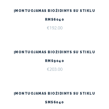
ĮMONTUOJAMAS BIOŽIDINYS SU STIKLU
RMS6040
€
192.00
ĮMONTUOJAMAS BIOŽIDINYS SU STIKLU
RMS9040
€
203.00
ĮMONTUOJAMAS BIOŽIDINYS SU STIKLU
SMS6040