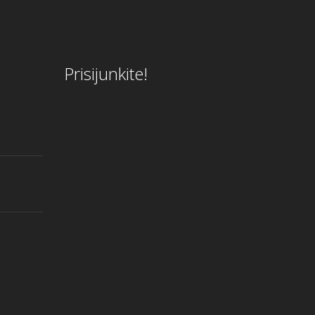
Prisijunkite!