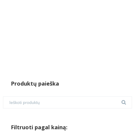
Produktų paieška
Filtruoti pagal kainą: