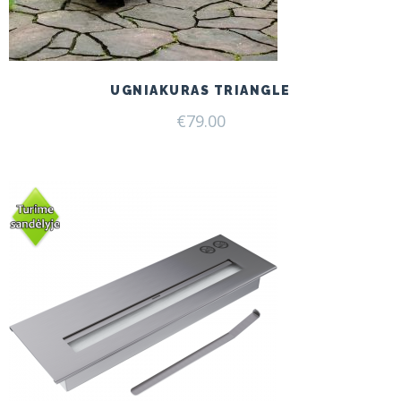
UGNIAKURAS TRIANGLE
€
79.00