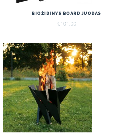
BIOŽIDINYS BOARD JUODAS
€
101.00