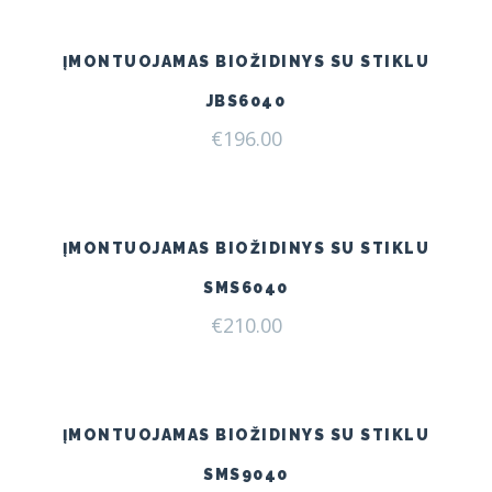
ĮMONTUOJAMAS BIOŽIDINYS SU STIKLU
JBS6040
€
196.00
ĮMONTUOJAMAS BIOŽIDINYS SU STIKLU
SMS6040
€
210.00
ĮMONTUOJAMAS BIOŽIDINYS SU STIKLU
SMS9040